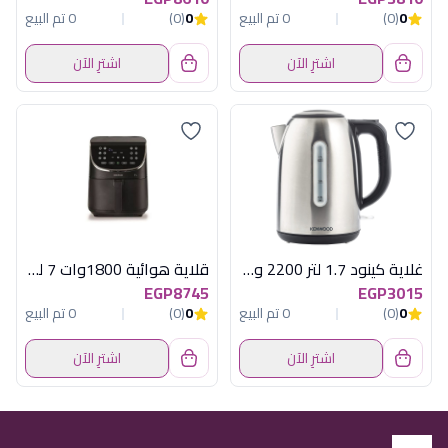
0
(0)
0 تم البيع
0
(0)
0 تم البيع
اشترِ الآن
اشترِ الآن
غلاية كينود 1.7 لتر 2200 وات استانلس
قلاية هوائية 1800وات 7 لتر ديجيتال كينود
EGP8745
EGP3015
0
(0)
0 تم البيع
0
(0)
0 تم البيع
اشترِ الآن
اشترِ الآن