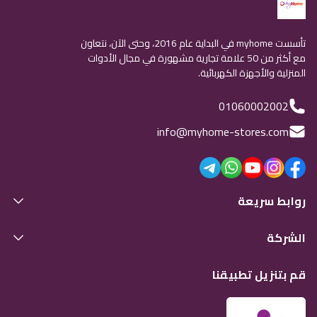
تأسست myhome في البداية عام 2016، وحتى الآن، نتعاون
مع أكثر من 50 علامة تجارية مشهورة في مجال الأدوات
المنزلية والأجهزة الكهربائية.
01060002002
info@myhome-stores.com
روابط سريعة
الشركة
قم بتنزيل تطبيقنا