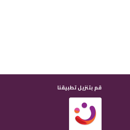
قم بتنزيل تطبيقنا