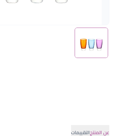
عن المنتج
التقييمات