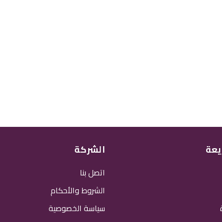
يعة
الشركة
اتصل بنا
الشروط والأحكام
سياسة الخصوصية