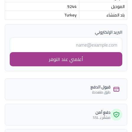
الموديل
9244
بلد المنشاء
Turkey
البريد الإلكتروني
أعلمني عند التوفر
قبول الدفع
طرق متعددة
دفع آمن
مشفّر بـ SSL