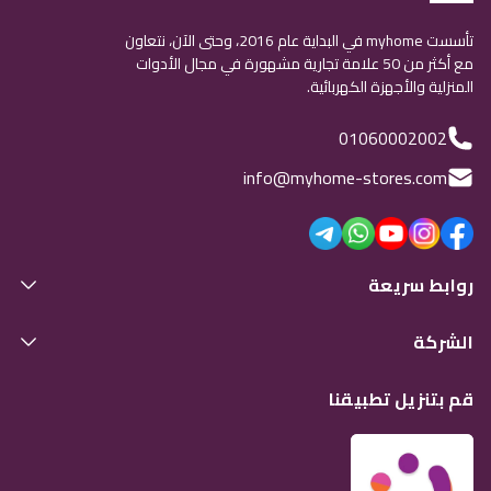
تأسست myhome في البداية عام 2016، وحتى الآن، نتعاون
مع أكثر من 50 علامة تجارية مشهورة في مجال الأدوات
المنزلية والأجهزة الكهربائية.
01060002002
info@myhome-stores.com
روابط سريعة
الشركة
قم بتنزيل تطبيقنا