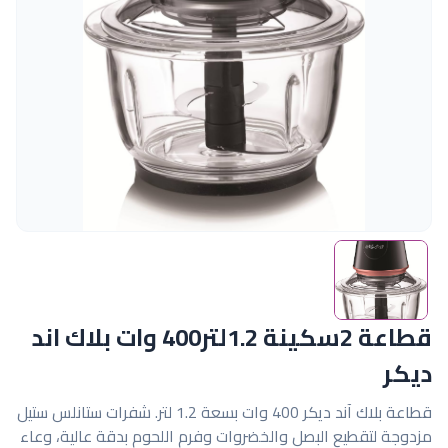
قطاعة 2سكينة 1.2لتر400 وات بلاك اند
ديكر
قطاعة بلاك آند ديكر 400 وات بسعة 1.2 لتر. شفرات ستانلس ستيل
مزدوجة لتقطيع البصل والخضروات وفرم اللحوم بدقة عالية، وعاء