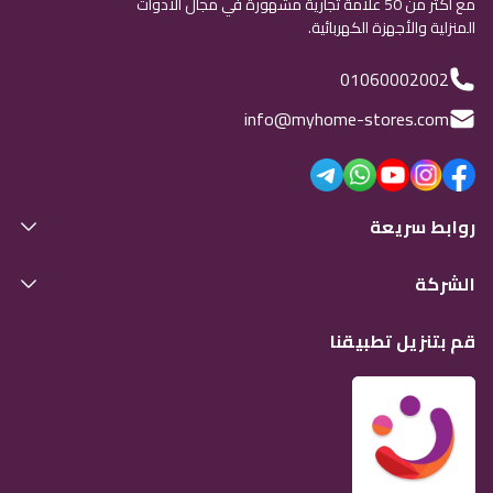
مع أكثر من 50 علامة تجارية مشهورة في مجال الأدوات
المنزلية والأجهزة الكهربائية.
01060002002
info@myhome-stores.com
روابط سريعة
الشركة
قم بتنزيل تطبيقنا