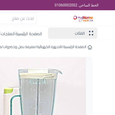
الخط الساخن: 01060002002
الفئات
الصفحة الرئيسية
المنتجات
ا
الصفحة الرئيسية
/
الاجهزة الكهربائية
/
مفرمة بصل وخضروات
/
دو