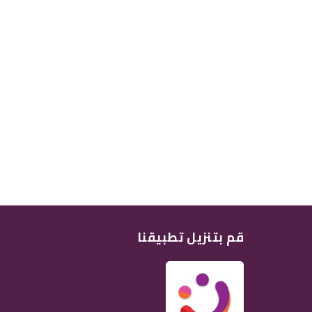
قم بتنزيل تطبيقنا