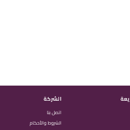
يعة
الشركة
اتصل بنا
الشروط والأحكام