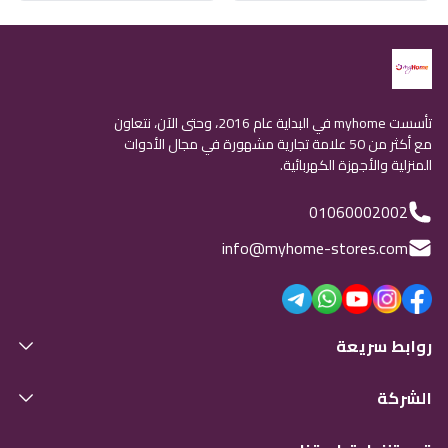
تأسست myhome في البداية عام 2016، وحتى الآن، نتعاون
مع أكثر من 50 علامة تجارية مشهورة في مجال الأدوات
المنزلية والأجهزة الكهربائية.
01060002002
info@myhome-stores.com
روابط سريعة
الشركة