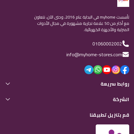
تأسست myhome في البداية عام 2016، وحتى الآن، نتعاون
مع أكثر من 50 علامة تجارية مشهورة في مجال الأدوات
المنزلية والأجهزة الكهربائية.
01060002002
info@myhome-stores.com
روابط سريعة
الشركة
قم بتنزيل تطبيقنا