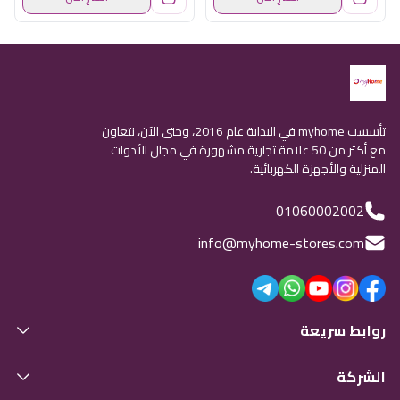
تأسست myhome في البداية عام 2016، وحتى الآن، نتعاون
مع أكثر من 50 علامة تجارية مشهورة في مجال الأدوات
المنزلية والأجهزة الكهربائية.
01060002002
info@myhome-stores.com
روابط سريعة
الشركة