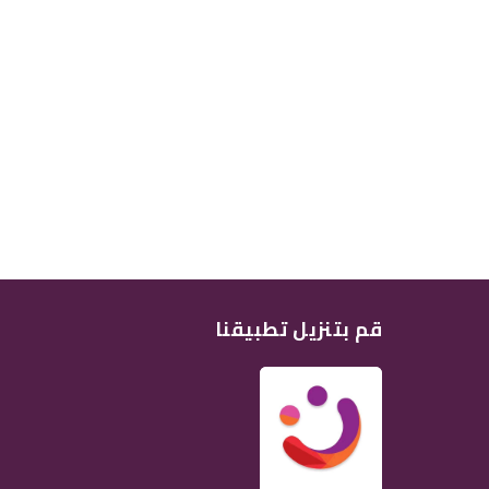
قم بتنزيل تطبيقنا