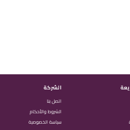
يعة
الشركة
اتصل بنا
الشروط والأحكام
سياسة الخصوصية