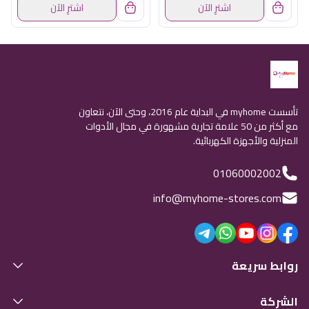
اشترِ الآن
اشترِ الآن
تأسست myhome في البداية عام 2016، وحتى الآن، نتعاون
مع أكثر من 50 علامة تجارية مشهورة في مجال الأدوات
المنزلية والأجهزة الكهربائية.
01060002002
info@myhome-stores.com
روابط سريعة
الشركة