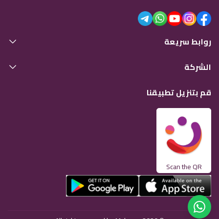
روابط سريعة
الشركة
قم بتنزيل تطبيقنا
Scan the QR