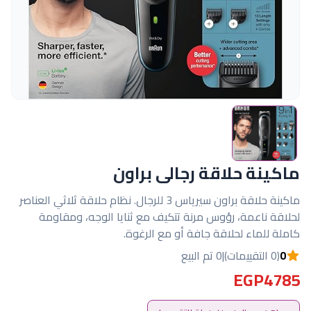
ماكينة حلاقة رجالى براون
ماكينة حلاقة براون سيرياس 3 للرجال. نظام حلاقة ثلاثي العناصر
لحلاقة ناعمة، رؤوس مرنة تتكيف مع ثنايا الوجه، ومقاومة
كاملة للماء لحلاقة جافة أو مع الرغوة.
0
(0 التقييمات)
|
0 تم البيع
EGP4785