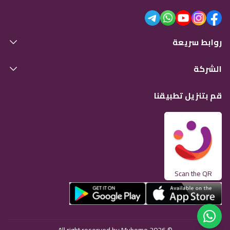
روابط سريعة
الشركة
قم بتنزيل تطبيقنا
Scan the QR