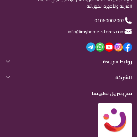
المنزلية والأجهزة الكهربائية.
01060002002
info@myhome-stores.com
روابط سريعة
الشركة
قم بتنزيل تطبيقنا