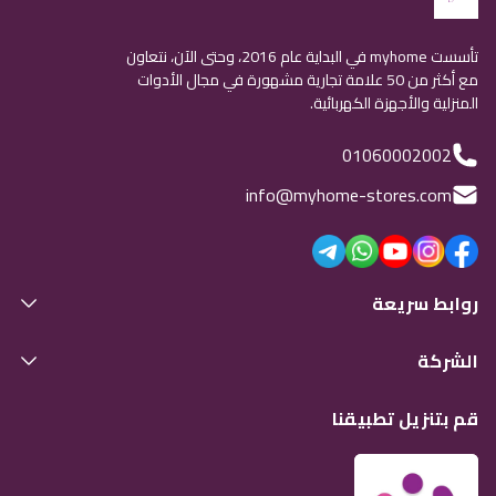
تأسست myhome في البداية عام 2016، وحتى الآن، نتعاون
مع أكثر من 50 علامة تجارية مشهورة في مجال الأدوات
المنزلية والأجهزة الكهربائية.
01060002002
info@myhome-stores.com
روابط سريعة
الشركة
قم بتنزيل تطبيقنا