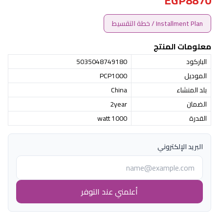
EGP8870
Installment Plan / خطة التقسيط
معلومات المنتج
الباركود
5035048749180
الموديل
PCP1000
بلد المنشاء
China
الضمان
2year
القدرة
1000 watt
البريد الإلكتروني
أعلمني عند التوفر