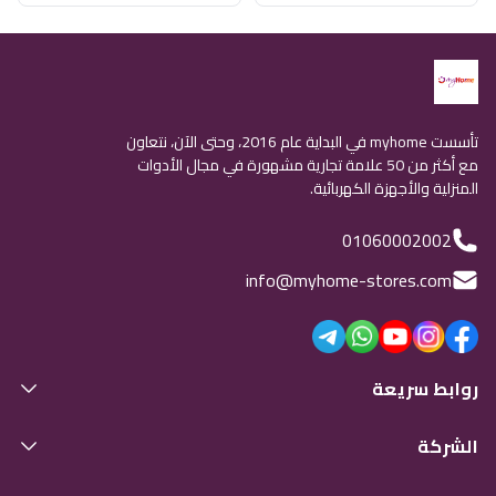
تأسست myhome في البداية عام 2016، وحتى الآن، نتعاون
مع أكثر من 50 علامة تجارية مشهورة في مجال الأدوات
المنزلية والأجهزة الكهربائية.
01060002002
info@myhome-stores.com
روابط سريعة
الشركة