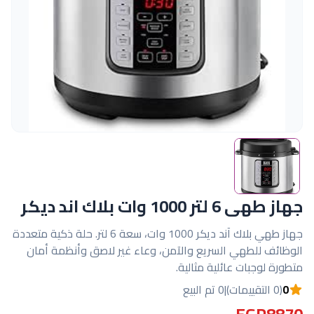
جهاز طهى 6 لتر 1000 وات بلاك اند ديكر
جهاز طهي بلاك آند ديكر 1000 وات، سعة 6 لتر. حلة ذكية متعددة
الوظائف للطهي السريع والآمن، وعاء غير لاصق وأنظمة أمان
متطورة لوجبات عائلية مثالية.
0
(0 التقييمات)
|
0 تم البيع