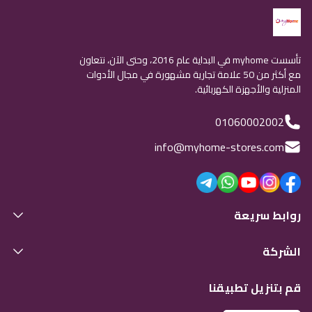
تأسست myhome في البداية عام 2016، وحتى الآن، نتعاون
مع أكثر من 50 علامة تجارية مشهورة في مجال الأدوات
المنزلية والأجهزة الكهربائية.
01060002002
info@myhome-stores.com
روابط سريعة
الشركة
قم بتنزيل تطبيقنا