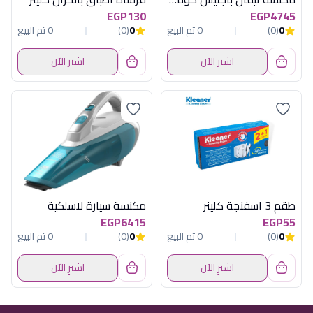
EGP130
EGP4745
0
(0)
0 تم البيع
0
(0)
0 تم البيع
اشترِ الآن
اشترِ الآن
طقم 3 اسفنجة كلينر
مكنسة سيارة لاسلكية
EGP6415
EGP55
0
(0)
0 تم البيع
0
(0)
0 تم البيع
اشترِ الآن
اشترِ الآن