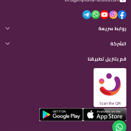
روابط سريعة
الشركة
قم بتنزيل تطبيقنا
Scan the QR