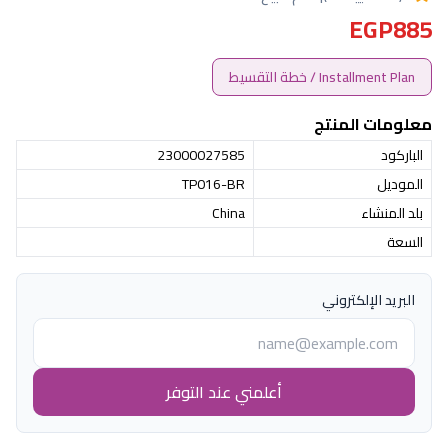
EGP885
Installment Plan / خطة التقسيط
معلومات المنتج
الباركود
23000027585
الموديل
TP016-BR
بلد المنشاء
China
السعة
البريد الإلكتروني
أعلمني عند التوفر