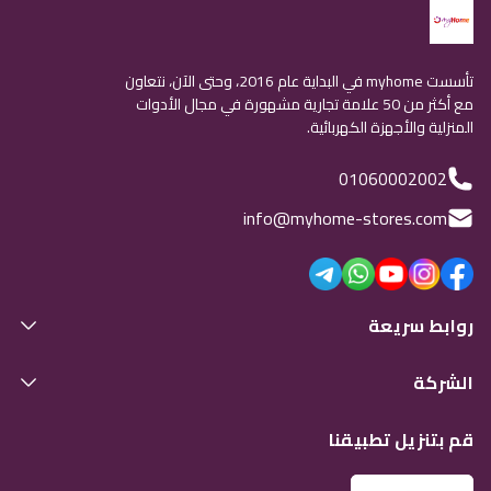
تأسست myhome في البداية عام 2016، وحتى الآن، نتعاون
مع أكثر من 50 علامة تجارية مشهورة في مجال الأدوات
المنزلية والأجهزة الكهربائية.
01060002002
info@myhome-stores.com
روابط سريعة
الشركة
قم بتنزيل تطبيقنا