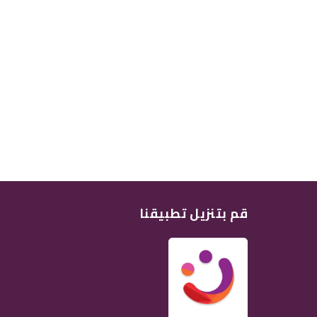
قم بتنزيل تطبيقنا