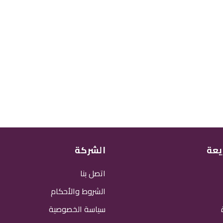
يعة
الشركة
اتصل بنا
الشروط والأحكام
سياسة الخصوصية