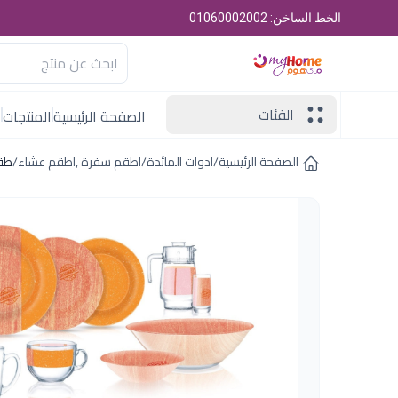
الخط الساخن: 01060002002
الفئات
الصفحة الرئيسية
المنتجات
ا
الصفحة الرئيسية
/
ادوات المائدة
/
اطقم سفرة ,اطقم عشاء
/
طقم لوم