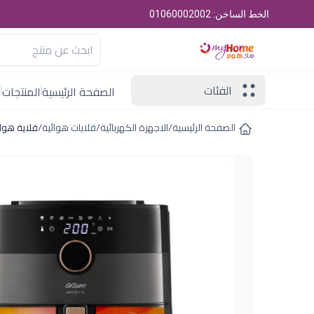
الخط الساخن: 01060002002
الفئات
الصفحة الرئيسية
المنتجات
ا
الصفحة الرئيسية
/
الاجهزة الكهربائية
/
قلايات هوائية
/
قلاية هوائية 6 لتر فض