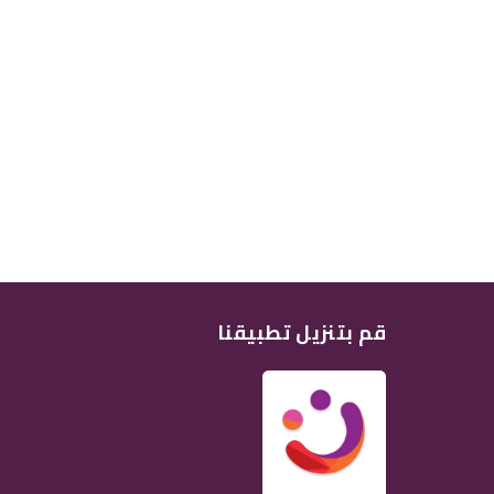
قم بتنزيل تطبيقنا