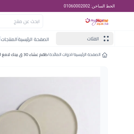
الخط الساخن: 01060002002
الفئات
الصفحة الرئيسية
المنتجات
ا
الصفحة الرئيسية
/
ادوات المائدة
/
طقم عشاء 30 ق بينك لامع الفريدو