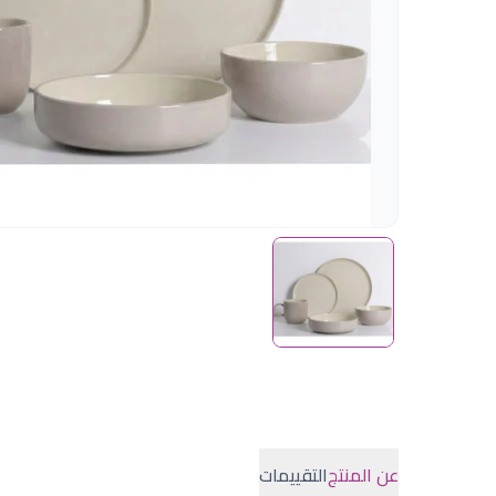
عن المنتج
التقييمات