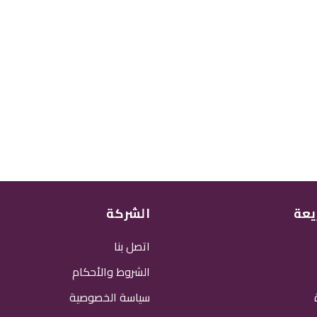
يعة
الشركة
اتصل بنا
الشروط والأحكام
سياسة الخصوصية