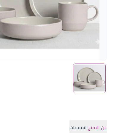
عن المنتج
التقييمات