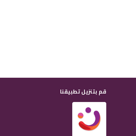
قم بتنزيل تطبيقنا