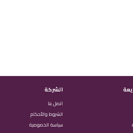
يعة
الشركة
اتصل بنا
الشروط والأحكام
سياسة الخصوصية