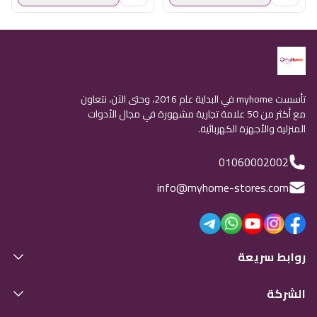
تأسست myhome في البداية عام 2016، وحتى الآن، نتعاون
مع أكثر من 50 علامة تجارية مشهورة في مجال الأدوات
المنزلية والأجهزة الكهربائية.
01060002002
info@myhome-stores.com
روابط سريعة
الشركة