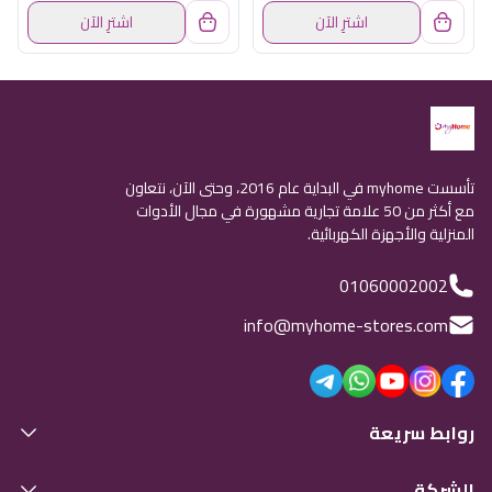
اشترِ الآن
اشترِ الآن
تأسست myhome في البداية عام 2016، وحتى الآن، نتعاون
مع أكثر من 50 علامة تجارية مشهورة في مجال الأدوات
المنزلية والأجهزة الكهربائية.
01060002002
info@myhome-stores.com
روابط سريعة
الشركة