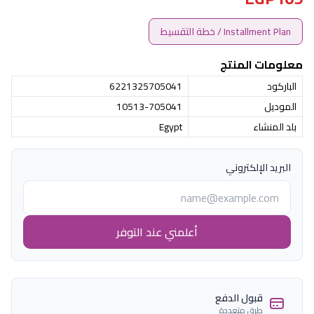
Installment Plan / خطة التقسيط
معلومات المنتج
الباركود
6221325705041
الموديل
10513-705041
بلد المنشاء
Egypt
البريد الإلكتروني
أعلمني عند التوفر
قبول الدفع
طرق متعددة