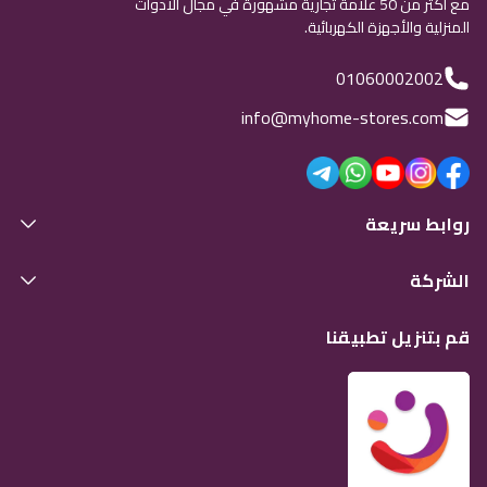
مع أكثر من 50 علامة تجارية مشهورة في مجال الأدوات
المنزلية والأجهزة الكهربائية.
01060002002
info@myhome-stores.com
روابط سريعة
الشركة
قم بتنزيل تطبيقنا