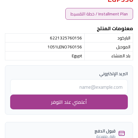
Installment Plan / خطة التقسيط
معلومات المنتج
الباركود
6221325760156
الموديل
1051LENO760156
بلد المنشاء
Egypt
البريد الإلكتروني
أعلمني عند التوفر
قبول الدفع
طرق متعددة