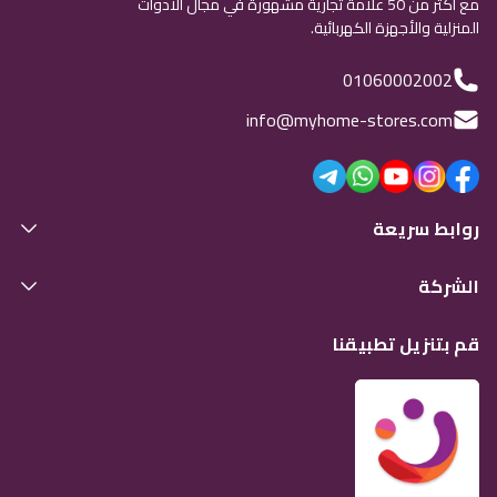
مع أكثر من 50 علامة تجارية مشهورة في مجال الأدوات
المنزلية والأجهزة الكهربائية.
01060002002
info@myhome-stores.com
روابط سريعة
الشركة
قم بتنزيل تطبيقنا