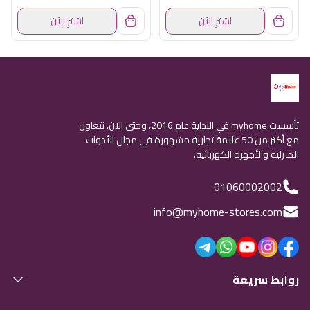
اشترِ الآن
اشترِ الآن
تأسست myhome في البداية عام 2016، وحتى الآن، نتعاون
مع أكثر من 50 علامة تجارية مشهورة في مجال الأدوات
المنزلية والأجهزة الكهربائية.
01060002002
info@myhome-stores.com
روابط سريعة