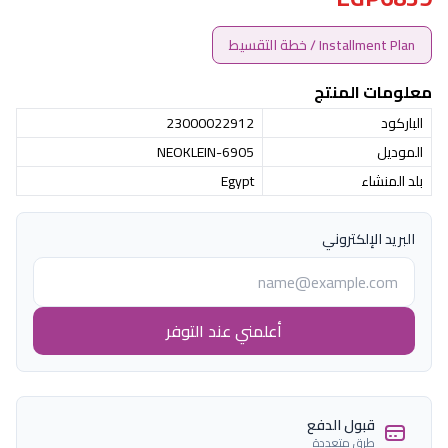
Installment Plan / خطة التقسيط
معلومات المنتج
الباركود
23000022912
الموديل
NEOKLEIN-6905
بلد المنشاء
Egypt
البريد الإلكتروني
أعلمني عند التوفر
قبول الدفع
طرق متعددة