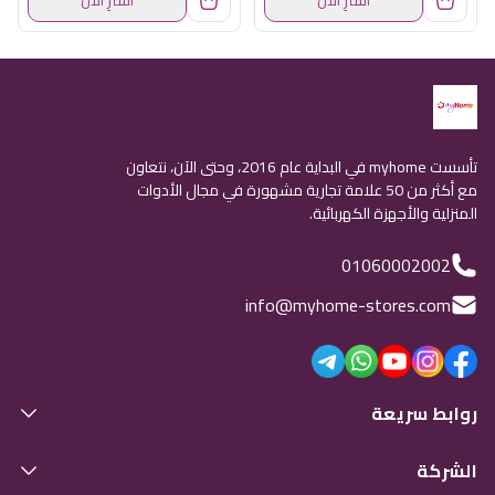
تأسست myhome في البداية عام 2016، وحتى الآن، نتعاون
مع أكثر من 50 علامة تجارية مشهورة في مجال الأدوات
المنزلية والأجهزة الكهربائية.
01060002002
info@myhome-stores.com
روابط سريعة
الشركة