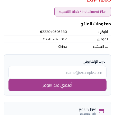
Installment Plan / خطة التقسيط
معلومات المنتج
الباركود
6222040505930
الموديل
OX-LF2023012
بلد المنشاء
China
البريد الإلكتروني
أعلمني عند التوفر
قبول الدفع
طرق متعددة