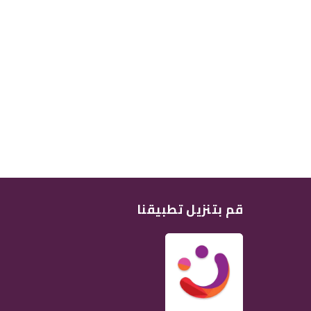
قم بتنزيل تطبيقنا