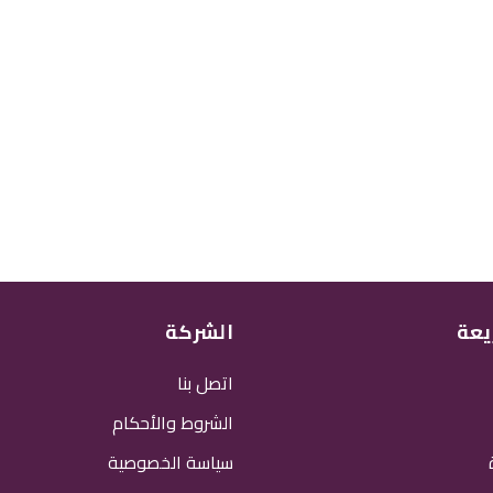
يعة
الشركة
اتصل بنا
الشروط والأحكام
سياسة الخصوصية