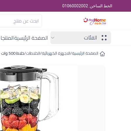
الخط الساخن: 01060002002
الفئات
الصفحة الرئيسية
المنتجا
الصفحة الرئيسية
/
الاجهزة الكهربائية
/
الخلاطات
/
خلاط 500 وات + 1 مطحنة بلاك اند ديكر