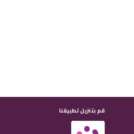
قم بتنزيل تطبيقنا