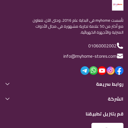
تأسست myhome في البداية عام 2016، وحتى الآن، نتعاون
مع أكثر من 50 علامة تجارية مشهورة في مجال الأدوات
المنزلية والأجهزة الكهربائية.
01060002002
info@myhome-stores.com
روابط سريعة
الشركة
قم بتنزيل تطبيقنا