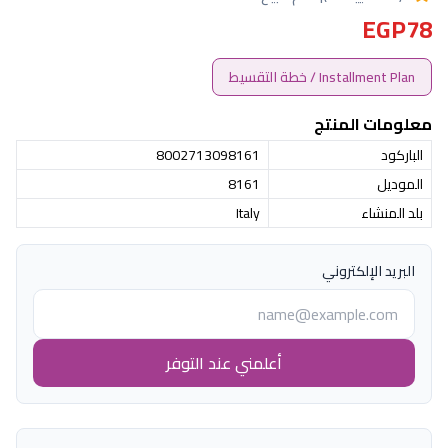
EGP78
Installment Plan / خطة التقسيط
معلومات المنتج
الباركود
8002713098161
الموديل
8161
بلد المنشاء
Italy
البريد الإلكتروني
أعلمني عند التوفر