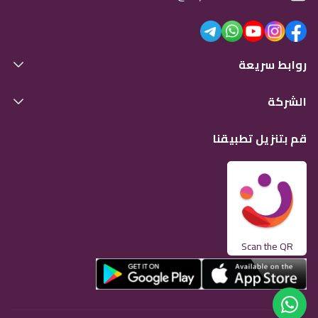
روابط سريعة
الشركة
قم بتنزيل تطبيقنا
Scan the QR