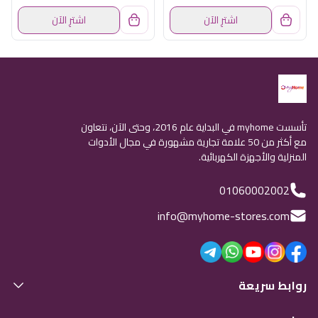
اشترِ الآن
اشترِ الآن
تأسست myhome في البداية عام 2016، وحتى الآن، نتعاون
مع أكثر من 50 علامة تجارية مشهورة في مجال الأدوات
المنزلية والأجهزة الكهربائية.
01060002002
info@myhome-stores.com
روابط سريعة