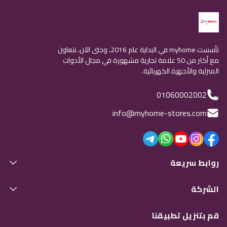
تأسست myhome في البداية عام 2016، وحتى الآن، نتعاون
مع أكثر من 50 علامة تجارية مشهورة في مجال الأدوات
المنزلية والأجهزة الكهربائية.
01060002002
info@myhome-stores.com
روابط سريعة
الشركة
قم بتنزيل تطبيقنا