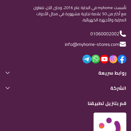
تأسست myhome في البداية عام 2016، وحتى الآن، نتعاون
مع أكثر من 50 علامة تجارية مشهورة في مجال الأدوات
المنزلية والأجهزة الكهربائية.
01060002002
info@myhome-stores.com
روابط سريعة
الشركة
قم بتنزيل تطبيقنا