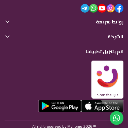
روابط سريعة
الشركة
قم بتنزيل تطبيقنا
Scan the QR
© 2026 All right reserved by Myhome