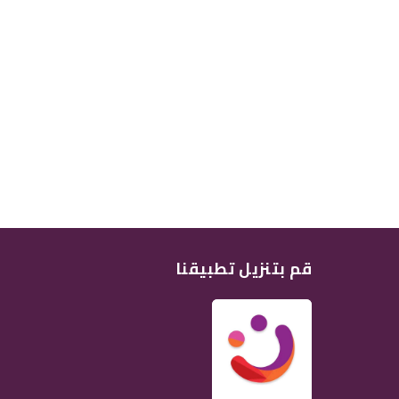
قم بتنزيل تطبيقنا