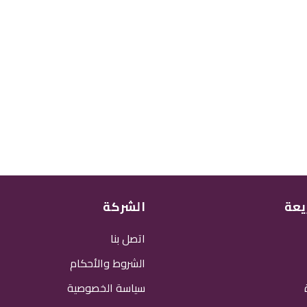
يعة
الشركة
اتصل بنا
الشروط والأحكام
سياسة الخصوصية