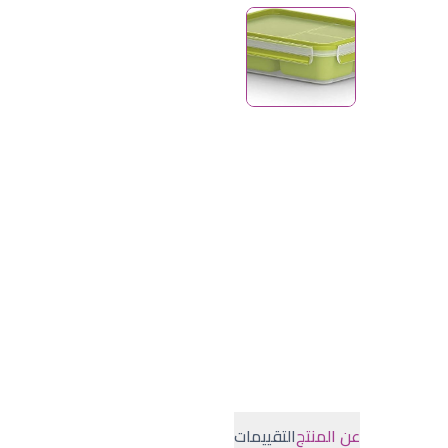
عن المنتج
التقييمات