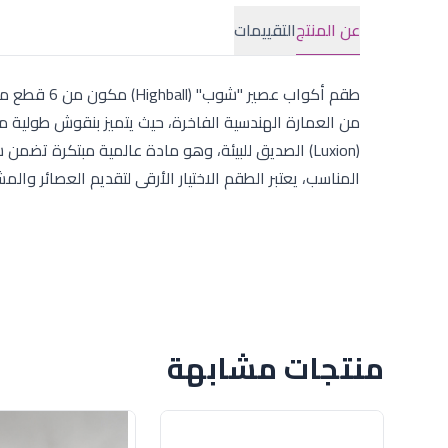
عن المنتج
التقييمات
من العمارة الهندسية الفاخرة، حيث يتميز بنقوش طولية 
(Luxion) الصديق للبيئة، وهو مادة عالمية مبتكرة 
المناسب، يعتبر الطقم الاختيار الأرقى لتقديم العصائر والمشروبات الباردة لضيوفك.
منتجات مشابهة