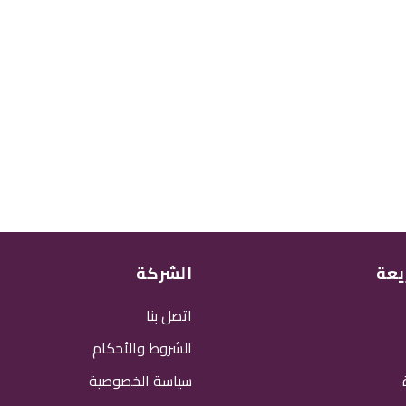
يعة
الشركة
اتصل بنا
الشروط والأحكام
سياسة الخصوصية