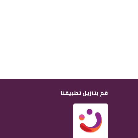
قم بتنزيل تطبيقنا