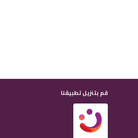
قم بتنزيل تطبيقنا