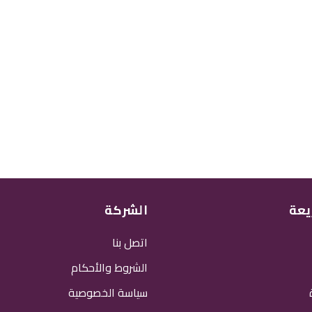
يعة
الشركة
اتصل بنا
الشروط والأحكام
سياسة الخصوصية