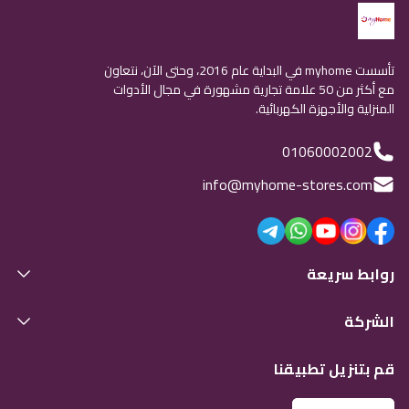
تأسست myhome في البداية عام 2016، وحتى الآن، نتعاون
مع أكثر من 50 علامة تجارية مشهورة في مجال الأدوات
المنزلية والأجهزة الكهربائية.
01060002002
info@myhome-stores.com
روابط سريعة
الشركة
قم بتنزيل تطبيقنا