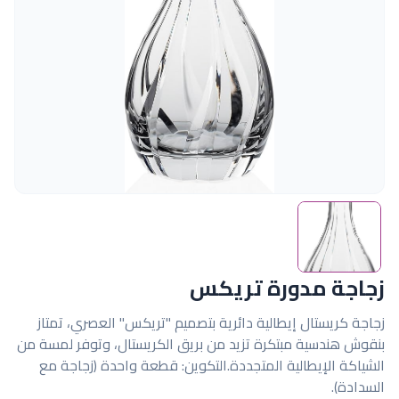
زجاجة مدورة تريكس
زجاجة كريستال إيطالية دائرية بتصميم "تريكس" العصري، تمتاز
بنقوش هندسية مبتكرة تزيد من بريق الكريستال، وتوفر لمسة من
الشياكة الإيطالية المتجددة.التكوين: قطعة واحدة (زجاجة مع
السدادة).