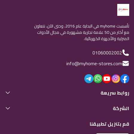
تأسست myhome في البداية عام 2016، وحتى الآن، نتعاون
مع أكثر من 50 علامة تجارية مشهورة في مجال الأدوات
المنزلية والأجهزة الكهربائية.
01060002002
info@myhome-stores.com
روابط سريعة
الشركة
قم بتنزيل تطبيقنا