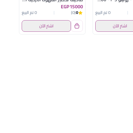
EGP15000
0 تم البيع
0
(0)
0 تم البيع
اشترِ الآن
اشترِ الآن