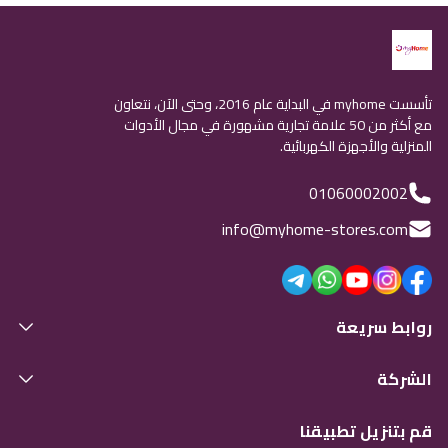
تأسست myhome في البداية عام 2016، وحتى الآن، نتعاون
مع أكثر من 50 علامة تجارية مشهورة في مجال الأدوات
المنزلية والأجهزة الكهربائية.
01060002002
info@myhome-stores.com
روابط سريعة
الشركة
قم بتنزيل تطبيقنا