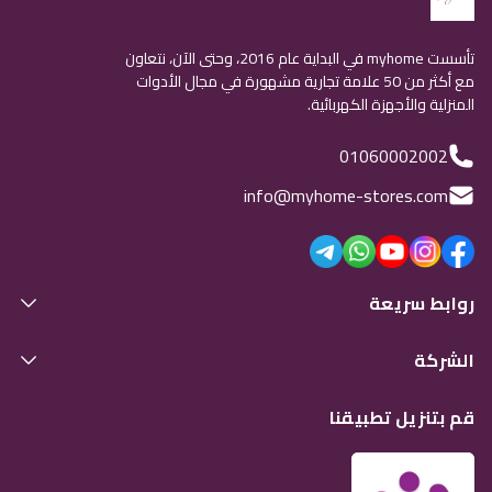
تأسست myhome في البداية عام 2016، وحتى الآن، نتعاون
مع أكثر من 50 علامة تجارية مشهورة في مجال الأدوات
المنزلية والأجهزة الكهربائية.
01060002002
info@myhome-stores.com
روابط سريعة
الشركة
قم بتنزيل تطبيقنا