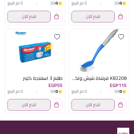
0
(0)
0 تم البيع
0
(0)
0 تم البيع
اشترِ الآن
اشترِ الآن
KB2208 فرشاة شيش وتكيف كلينر
طقم 3 اسفنجة كلينر
EGP55
EGP115
0
(0)
0 تم البيع
0
(0)
0 تم البيع
اشترِ الآن
اشترِ الآن