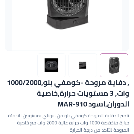
, دفاية مروحة -كومفي بلو,1000/2000
وات, 3 مستويات حرارة,خاصية
الدوران,اسود MAR-910
تتميز الدفاية المروحة كومفي بلو من سوناي بمستويين للتدفئة
حرارة منخفضة 1000 وات حرارة عالية 2000 وات مع خاصية
المروحة للتاكد من درجة الحرارة