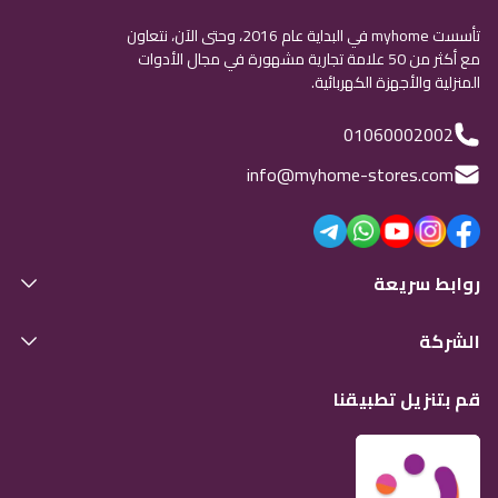
تأسست myhome في البداية عام 2016، وحتى الآن، نتعاون
مع أكثر من 50 علامة تجارية مشهورة في مجال الأدوات
المنزلية والأجهزة الكهربائية.
01060002002
info@myhome-stores.com
روابط سريعة
الشركة
قم بتنزيل تطبيقنا