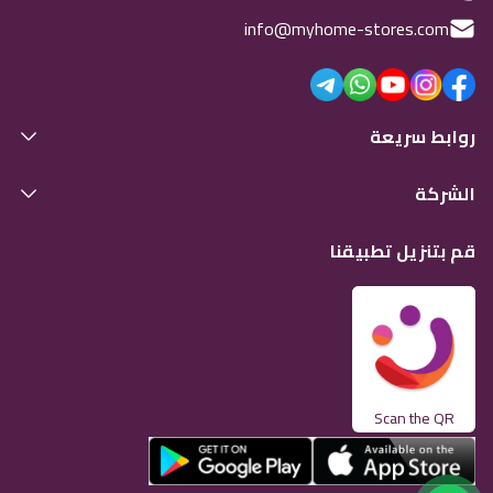
info@myhome-stores.com
روابط سريعة
الشركة
قم بتنزيل تطبيقنا
Scan the QR